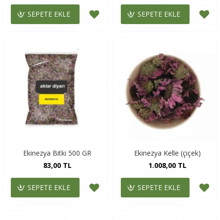
SEPETE EKLE
SEPETE EKLE
Ekinezya Bitki 500 GR
Ekinezya Kelle (çiçek)
83,00 TL
1.008,00 TL
SEPETE EKLE
SEPETE EKLE