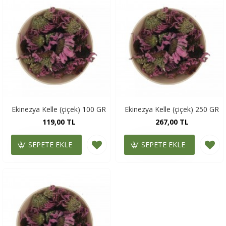
Ekinezya Kelle (çiçek) 100 GR
Ekinezya Kelle (çiçek) 250 GR
119,00 TL
267,00 TL
SEPETE EKLE
SEPETE EKLE