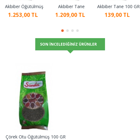
Akbiber Öğütülmüş
Akbiber Tane
Akbiber Tane 100 GR
1.253,00 TL
1.209,00 TL
139,00 TL
SON İNCELEDIĞINIZ ÜRÜNLER
Çörek Otu Öğütülmüş 100 GR