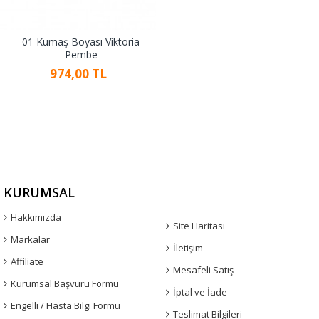
01 Kumaş Boyası Viktoria
Pembe
974,00 TL
KURUMSAL
Hakkımızda
Site Haritası
Markalar
İletişim
Affiliate
Mesafeli Satış
Kurumsal Başvuru Formu
İptal ve İade
Engelli / Hasta Bilgi Formu
Teslimat Bilgileri