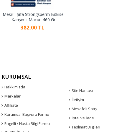
Mesir-i Şifa Strongsperm Bitkisel
Karışımlı Macun 460 Gr
382,00 TL
KURUMSAL
Hakkımızda
Site Haritası
Markalar
İletişim
Affiliate
Mesafeli Satış
Kurumsal Başvuru Formu
İptal ve İade
Engelli / Hasta Bilgi Formu
Teslimat Bilgileri