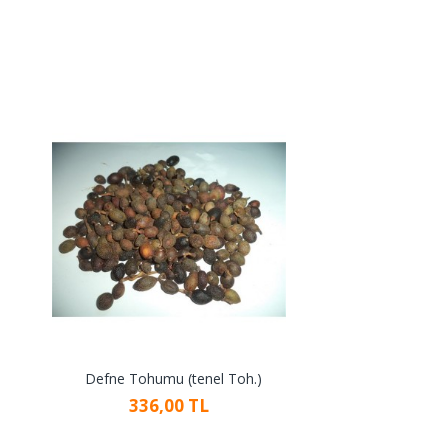
Defne Tohumu (tenel Toh.)
336,00 TL