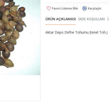
Favori Listeme Ekle
Karşılaştır
ÜRÜN AÇIKLAMASI
İADE KOŞULLARI
Aktar Depo Defne Tohumu (tenel Toh.)