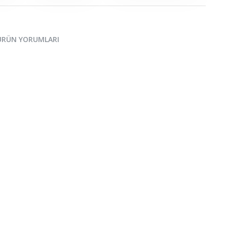
ÜRÜN YORUMLARI