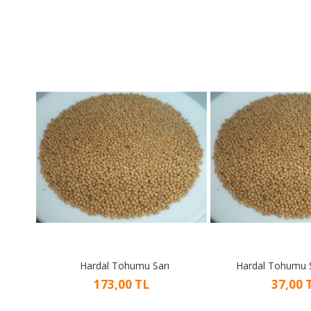
Hardal Tohumu Sarı
Hardal Tohumu S
173,00 TL
37,00 