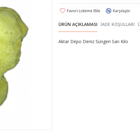
Favori Listeme Ekle
Karşılaştır
ÜRÜN AÇIKLAMASI
İADE KOŞULLARI
Aktar Depo Deniz Süngeri Sarı Kilo