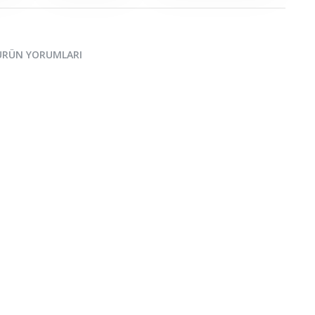
ÜRÜN YORUMLARI