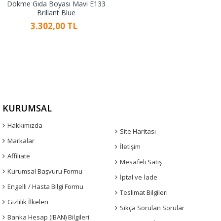
Dökme Gıda Boyası Mavi E133
Brillant Blue
3.302,00 TL
KURUMSAL
Hakkımızda
Site Haritası
Markalar
İletişim
Affiliate
Mesafeli Satış
Kurumsal Başvuru Formu
İptal ve İade
Engelli / Hasta Bilgi Formu
Teslimat Bilgileri
Gizlilik İlkeleri
Sıkça Sorulan Sorular
Banka Hesap (IBAN) Bilgileri