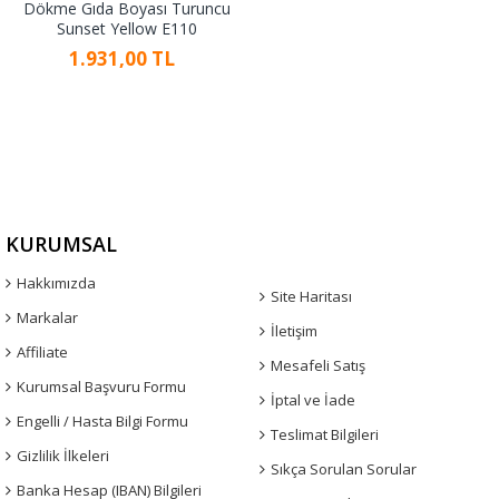
Dökme Gıda Boyası Turuncu
Sunset Yellow E110
1.931,00 TL
KURUMSAL
Hakkımızda
Site Haritası
Markalar
İletişim
Affiliate
Mesafeli Satış
Kurumsal Başvuru Formu
İptal ve İade
Engelli / Hasta Bilgi Formu
Teslimat Bilgileri
Gizlilik İlkeleri
Sıkça Sorulan Sorular
Banka Hesap (IBAN) Bilgileri