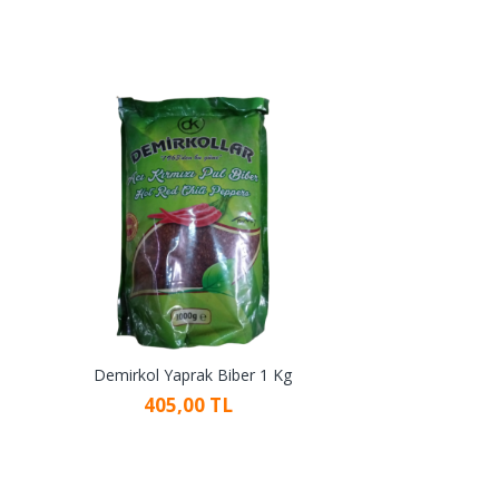
Demirkol Yaprak Biber 1 Kg
405,00 TL