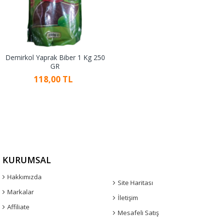
Demirkol Yaprak Biber 1 Kg 250
GR
118,00 TL
KURUMSAL
Hakkımızda
Site Haritası
Markalar
İletişim
Affiliate
Mesafeli Satış