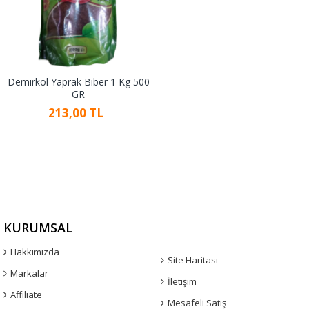
Demirkol Yaprak Biber 1 Kg 500
GR
213,00 TL
KURUMSAL
Hakkımızda
Site Haritası
Markalar
İletişim
Affiliate
Mesafeli Satış