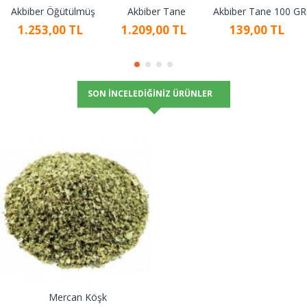
Akbiber Öğütülmüş
Akbiber Tane
Akbiber Tane 100 GR
1.253,00 TL
1.209,00 TL
139,00 TL
SON İNCELEDIĞINIZ ÜRÜNLER
Mercan Köşk