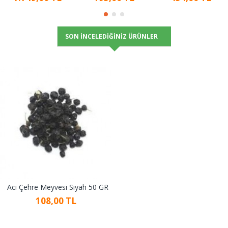
SON İNCELEDIĞINIZ ÜRÜNLER
Acı Çehre Meyvesi Siyah 50 GR
108,00 TL