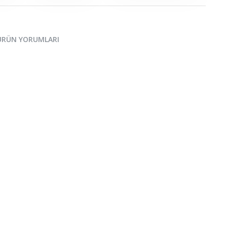
ÜRÜN YORUMLARI