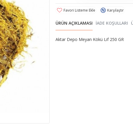
Favori Listeme Ekle
Karşılaştır
ÜRÜN AÇIKLAMASI
İADE KOŞULLARI
Aktar Depo Meyan Kökü Lif 250 GR