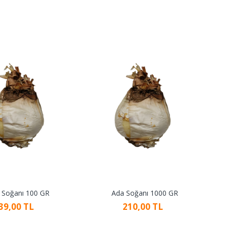
 Soğanı 100 GR
Ada Soğanı 1000 GR
39,00 TL
210,00 TL