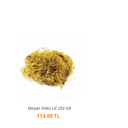
Meyan Kökü Lif 250 GR
114,00 TL