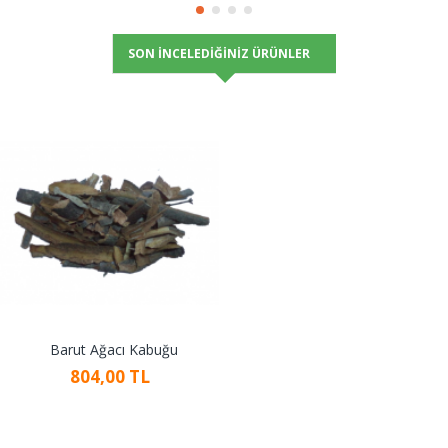
SON İNCELEDIĞINIZ ÜRÜNLER
Barut Ağacı Kabuğu
804,00 TL