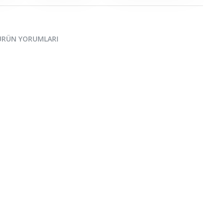
ÜRÜN YORUMLARI