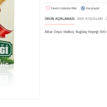
Favori Listeme Ekle
Karşılaştır
ÜRÜN AÇIKLAMASI
İADE KOŞULLARI
Aktar Depo Malkoç Buğday Kepeği 500 Gr