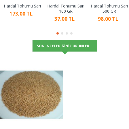
Hardal Tohumu Sarı
Hardal Tohumu Sarı
Hardal Tohumu Sarı
100 GR
500 GR
173,00 TL
37,00 TL
98,00 TL
SON İNCELEDIĞINIZ ÜRÜNLER