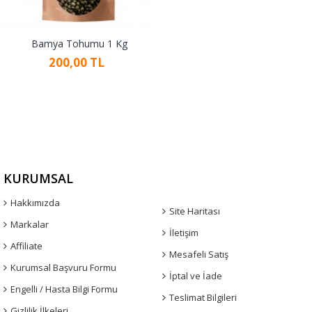
Bamya Tohumu 1 Kg
200,00 TL
KURUMSAL
Hakkımızda
Site Haritası
Markalar
İletişim
Affiliate
Mesafeli Satış
Kurumsal Başvuru Formu
İptal ve İade
Engelli / Hasta Bilgi Formu
Teslimat Bilgileri
Gizlilik İlkeleri