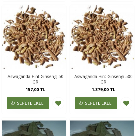
Aswaganda Hint Ginsengi 50
Aswaganda Hint Ginsengi 500
GR
GR
157,00 TL
1.379,00 TL
SEPETE EKLE
SEPETE EKLE