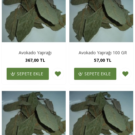
Avokado Yaprağı
Avokado Yaprağı 100 GR
367,00 TL
57,00 TL
SEPETE EKLE
SEPETE EKLE