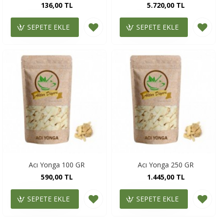
136,00 TL
5.720,00 TL
SEPETE EKLE
SEPETE EKLE
Acı Yonga 100 GR
Acı Yonga 250 GR
590,00 TL
1.445,00 TL
SEPETE EKLE
SEPETE EKLE