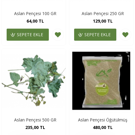
Aslan Pençesi 100 GR
Aslan Pençesi 250 GR
64,00 TL
129,00 TL
SEPETE EKLE
SEPETE EKLE
Aslan Pençesi 500 GR
Aslan Pençesi Öğütülmüş
235,00 TL
480,00 TL