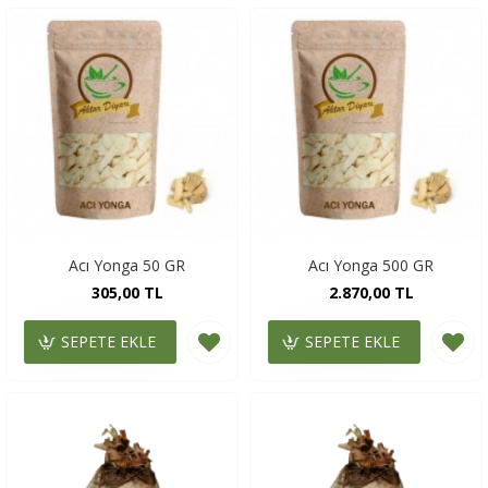
Acı Yonga 50 GR
Acı Yonga 500 GR
305,00 TL
2.870,00 TL
SEPETE EKLE
SEPETE EKLE