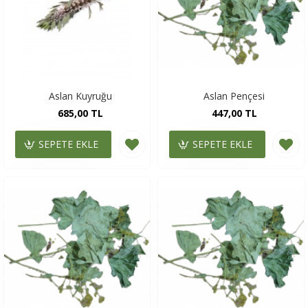
Aslan Kuyruğu
Aslan Pençesi
685,00 TL
447,00 TL
SEPETE EKLE
SEPETE EKLE