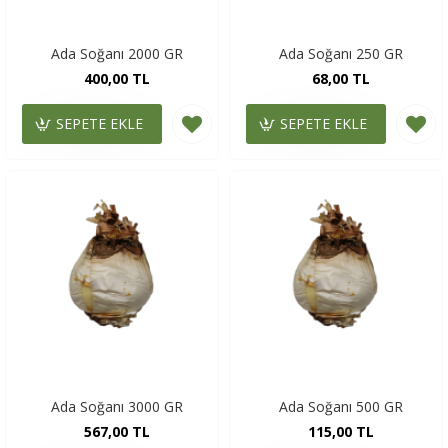
Ada Soğanı 2000 GR
Ada Soğanı 250 GR
400,00 TL
68,00 TL
SEPETE EKLE
SEPETE EKLE
Ada Soğanı 3000 GR
Ada Soğanı 500 GR
567,00 TL
115,00 TL