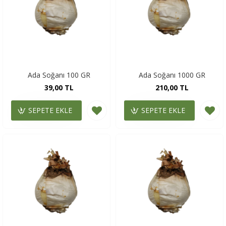
Ada Soğanı 100 GR
Ada Soğanı 1000 GR
39,00 TL
210,00 TL
SEPETE EKLE
SEPETE EKLE