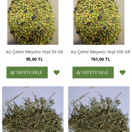
Acı Çehre Meyvesi Yeşil 50 GR
Acı Çehre Meyvesi Yeşil 500 GR
95,00 TL
761,00 TL
SEPETE EKLE
SEPETE EKLE