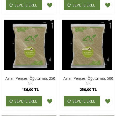
SEPETE EKLE
SEPETE EKLE
Aslan Pençesi Öğütülmüş 250
Aslan Pençesi Öğütülmüş 500
GR
GR
136,00 TL
250,00 TL
SEPETE EKLE
SEPETE EKLE