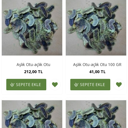
Aşlık Otu-açlık Otu
Aşlık Otu-açlık Otu 100 GR
212,00 TL
41,00 TL
SEPETE EKLE
SEPETE EKLE