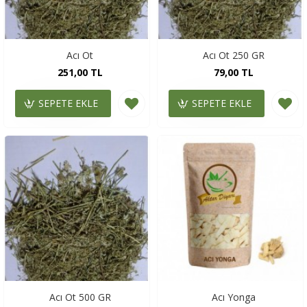
Acı Ot
Acı Ot 250 GR
251,00 TL
79,00 TL
SEPETE EKLE
SEPETE EKLE
Acı Ot 500 GR
Acı Yonga