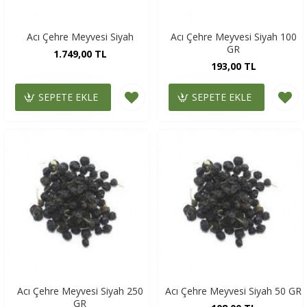
Acı Çehre Meyvesi Siyah
Acı Çehre Meyvesi Siyah 100
GR
1.749,00 TL
193,00 TL
SEPETE EKLE
SEPETE EKLE
Acı Çehre Meyvesi Siyah 250
Acı Çehre Meyvesi Siyah 50 GR
GR