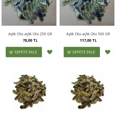
Aşlık Otu-açlık Otu 250 GR
Aşlık Otu-açlık Otu 500 GR
70,00 TL
117,00 TL
SEPETE EKLE
SEPETE EKLE