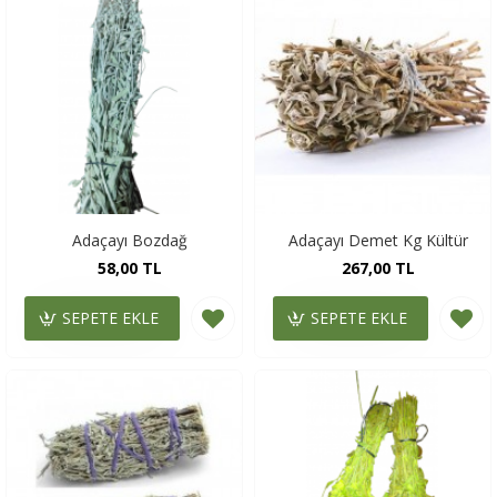
Adaçayı Bozdağ
Adaçayı Demet Kg Kültür
58,00 TL
267,00 TL
SEPETE EKLE
SEPETE EKLE