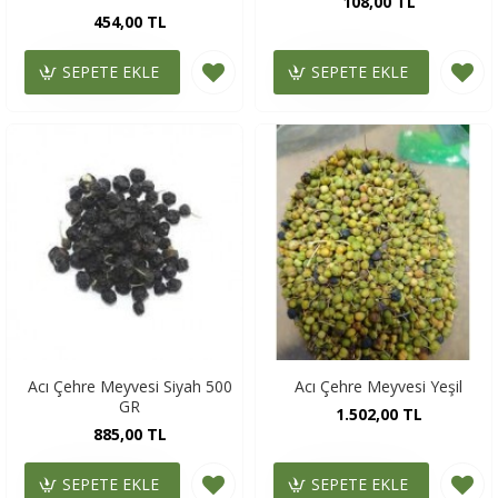
108,00 TL
454,00 TL
SEPETE EKLE
SEPETE EKLE
Acı Çehre Meyvesi Siyah 500
Acı Çehre Meyvesi Yeşil
GR
1.502,00 TL
885,00 TL
SEPETE EKLE
SEPETE EKLE