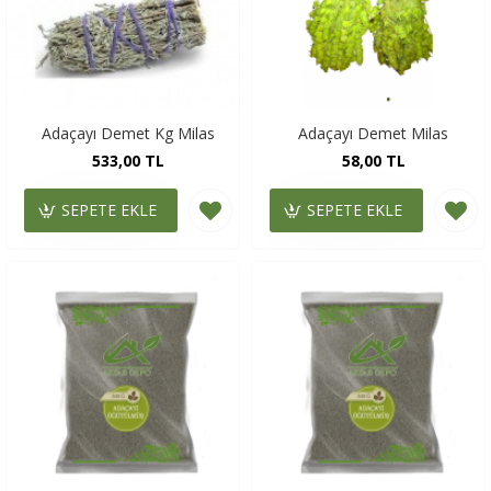
Adaçayı Demet Kg Milas
Adaçayı Demet Milas
533,00 TL
58,00 TL
SEPETE EKLE
SEPETE EKLE