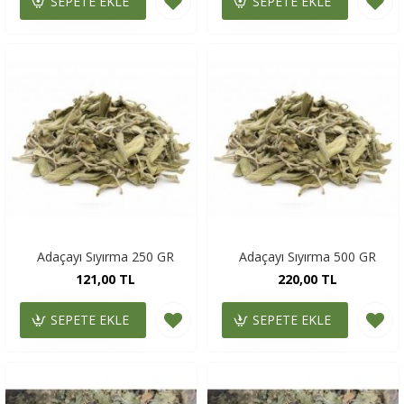
SEPETE EKLE
SEPETE EKLE
Adaçayı Sıyırma 250 GR
Adaçayı Sıyırma 500 GR
121,00 TL
220,00 TL
SEPETE EKLE
SEPETE EKLE