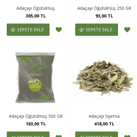
Adaçayı Öğütülmüş
Adaçayı Öğütülmüş 250 GR
305,00 TL
93,00 TL
SEPETE EKLE
SEPETE EKLE
Adaçayı Öğütülmüş 500 GR
Adaçayı Sıyırma
163,00 TL
418,00 TL