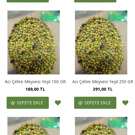
Acı Çehre Meyvesi Yeşil 100 GR
Acı Çehre Meyvesi Yeşil 250 GR
169,00 TL
391,00 TL
SEPETE EKLE
SEPETE EKLE