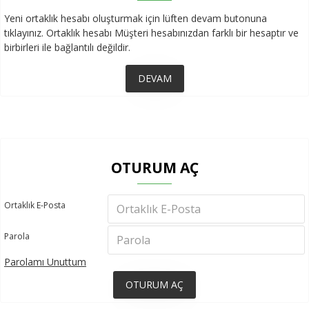
Yeni ortaklık hesabı oluşturmak için lüften devam butonuna
tıklayınız. Ortaklık hesabı Müşteri hesabınızdan farklı bir hesaptır ve
birbirleri ile bağlantılı değildir.
DEVAM
OTURUM AÇ
Ortaklık E-Posta
Parola
Parolamı Unuttum
OTURUM AÇ